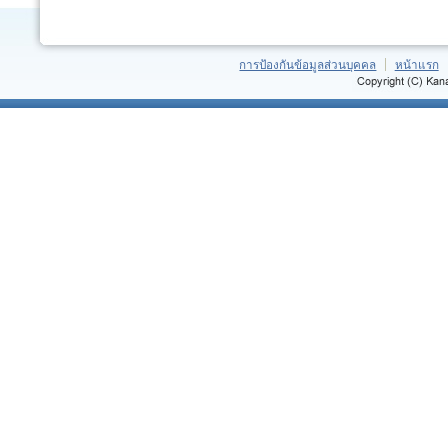
การป้องกันข้อมูลส่วนบุคคล
หน้าแรก