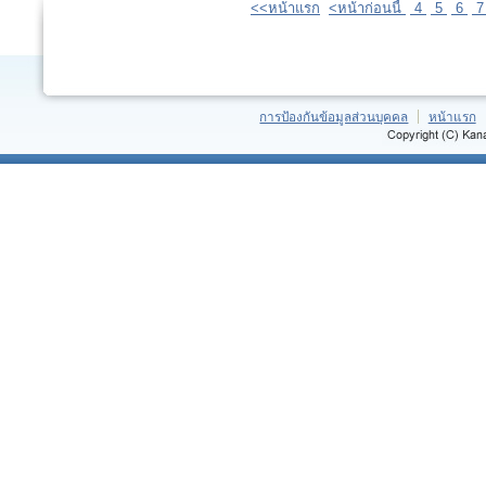
<<หน้าแรก
<หน้าก่อนนี้
4
5
6
การป้องกันข้อมูลส่วนบุคคล
หน้าแรก