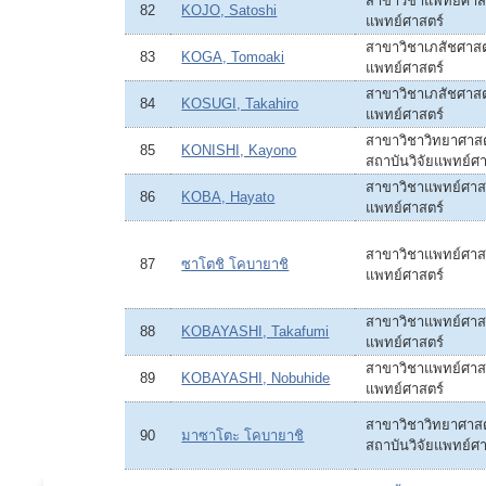
สาขาวิชาแพทย์ศาสต
82
KOJO, Satoshi
แพทย์ศาสตร์
สาขาวิชาเภสัชศาสตร
83
KOGA, Tomoaki
แพทย์ศาสตร์
สาขาวิชาเภสัชศาสตร
84
KOSUGI, Takahiro
แพทย์ศาสตร์
สาขาวิชาวิทยาศาส
85
KONISHI, Kayono
สถาบันวิจัยแพทย์ศา
สาขาวิชาแพทย์ศาสต
86
KOBA, Hayato
แพทย์ศาสตร์
สาขาวิชาแพทย์ศาสต
87
ซาโตชิ โคบายาชิ
แพทย์ศาสตร์
สาขาวิชาแพทย์ศาสต
88
KOBAYASHI, Takafumi
แพทย์ศาสตร์
สาขาวิชาแพทย์ศาสต
89
KOBAYASHI, Nobuhide
แพทย์ศาสตร์
สาขาวิชาวิทยาศาส
90
มาซาโตะ โคบายาชิ
สถาบันวิจัยแพทย์ศา