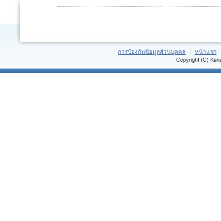
การป้องกันข้อมูลส่วนบุคคล
หน้าแรก