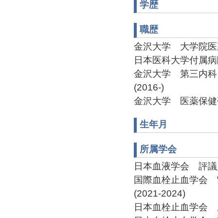
学歴
職歴
金沢大学 大学院医
日本医科大学付属病
金沢大学 第三内科
(2016-)
金沢大学 医薬保健
生年月
所属学会
日本血液学会 評議員(2
国際血栓止血学会 Worl
(2021-2024)
日本血栓止血学会 広報