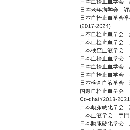
日本血栓止血学会 評
日本老年病学会 評議員(
日本血栓止血学会学
(2017-2024)
日本血栓止血学会 編集
日本血栓止血学会 広報
日本検査血液学会 国際
日本血栓止血学会 理事(
日本血栓止血学会 総務
日本血栓止血学会 SS
日本検査血液学会 理事(
国際血栓止血学会 SSC委
Co-chair(2018-2021
日本動脈硬化学会 評議
日本血液学会 専門医
日本動脈硬化学会 血栓