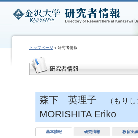
トップページ
研究者情報
森下 英理子
（もりし
MORISHITA Eriko
基本情報
研究情報
教育実