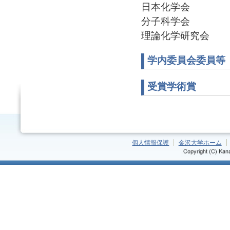
日本化学会
分子科学会
理論化学研究会
学内委員会委員等
受賞学術賞
個人情報保護
金沢大学ホーム