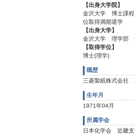
【出身大学院】
金沢大学 博士課程 
位取得満期退学
【出身大学】
金沢大学 理学部 化
【取得学位】
博士(理学)
職歴
三菱製紙株式会社 東京研
生年月
1971年04月
所属学会
日本化学会 近畿支部幹