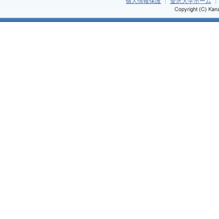
個人情報保護
金沢大学ホーム