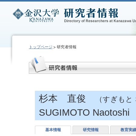
トップページ
研究者情報
杉本 直俊
（すぎもと
SUGIMOTO Naotoshi
基本情報
研究情報
教育実