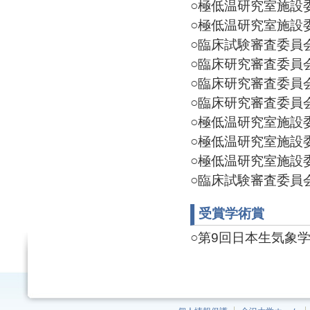
○極低温研究室施設委員
○極低温研究室施設委員
○臨床試験審査委員会 委
○臨床研究審査委員会 委
○臨床研究審査委員会 委
○臨床研究審査委員会 委
○極低温研究室施設委員
○極低温研究室施設委員
○極低温研究室施設委員
○臨床試験審査委員会 委
受賞学術賞
○第9回日本生気象学会研