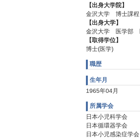
【出身大学院】
金沢大学 博士課程
【出身大学】
金沢大学 医学部 医
【取得学位】
博士(医学)
職歴
生年月
1965年04月
所属学会
日本小児科学会
日本循環器学会
日本小児感染症学会