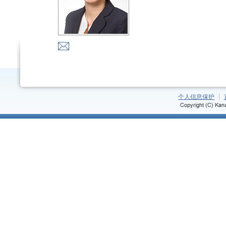
个人信息保护