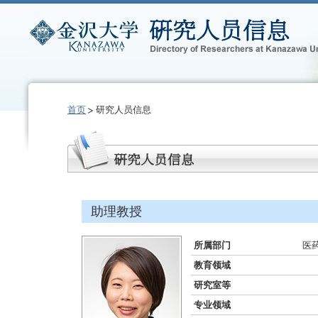
首页
研究人员信息
助理教授
所属部门
医
教育领域
研究室等
专业领域