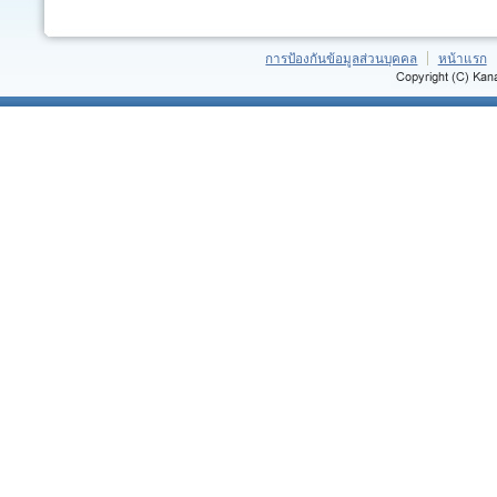
การป้องกันข้อมูลส่วนบุคคล
หน้าแรก