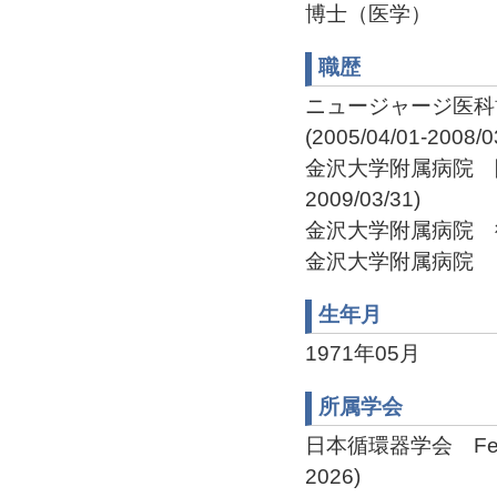
博士（医学）
職歴
ニュージャージ医科
(2005/04/01-2008/0
金沢大学附属病院 附属
2009/03/31)
金沢大学附属病院 循環器
金沢大学附属病院 循環
生年月
1971年05月
所属学会
日本循環器学会 Fellow o
2026)