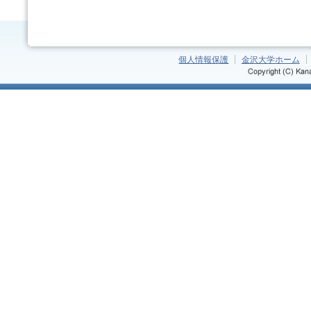
個人情報保護
金沢大学ホーム