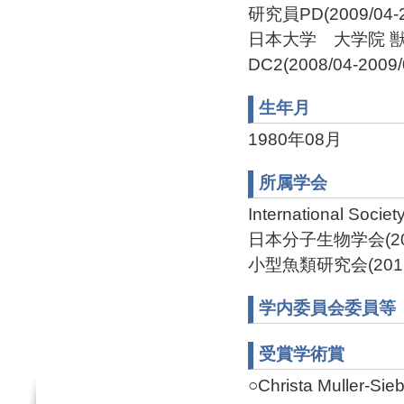
研究員PD(2009/04-2
日本大学 大学院 
DC2(2008/04-2009/
生年月
1980年08月
所属学会
International Socie
日本分子生物学会(201
小型魚類研究会(2016
学内委員会委員等
受賞学術賞
○Christa Muller-Si