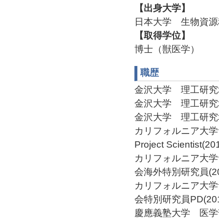
【出身大学】
日本大学 生物資源
【取得学位】
博士（獣医学）
職歴
金沢大学 理工研究域 
金沢大学 理工研究域 生
金沢大学 理工研究域 
カリフォルニア大学サ
Project Scientist(2
カリフォルニア大学
会海外特別研究員(2013
カリフォルニア大学
会特別研究員PD(2011/
慶應義塾大学 医学