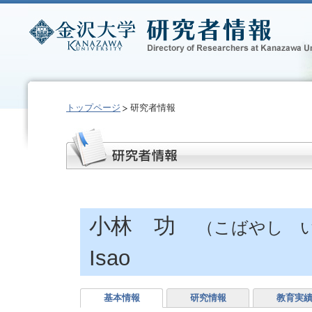
トップページ
研究者情報
小林 功
（こばやし 
Isao
基本情報
研究情報
教育実