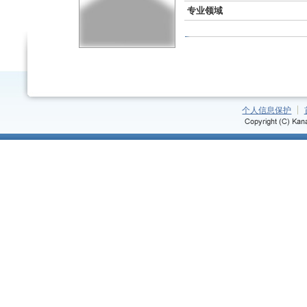
专业领域
个人信息保护