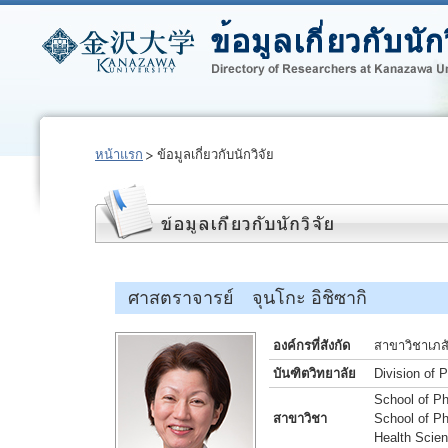
หน้าแรก
ข้อมูลเกี่ยวกับนักวิจัย
ศาสตราจารย์ จุนโกะ อิชิซากิ
องค์กรที่สังกัด
สาขาวิชาเภส
บันฑิตวิทยาลัย
Division of 
School of Ph
สาขาวิชา
School of Ph
Health Scie