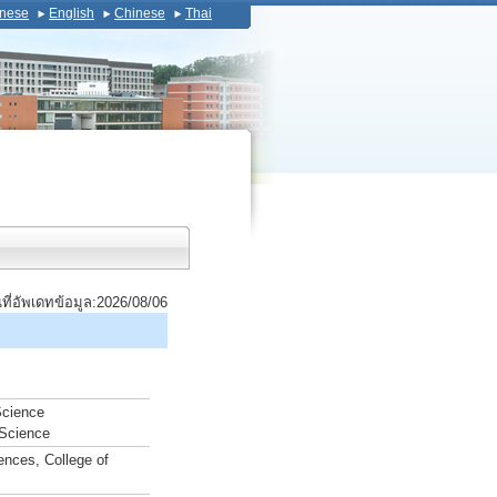
nese
English
Chinese
Thai
นที่อัพเดทข้อมูล:2026/08/06
Science
 Science
nces, College of