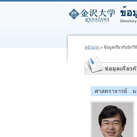
หน้าแรก
ข้อมูลเกี่ยวกับนักวิจ
ศาสตราจารย์ ม