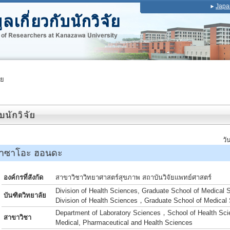
Japa
ัย
วั
าซาโอะ ฮอนดะ
องค์กรที่สังกัด
สาขาวิชาวิทยาศาสตร์สุขภาพ สถาบันวิจัยแพทย์ศาสตร์
Division of Health Sciences, Graduate School of Medical 
บันฑิตวิทยาลัย
Division of Health Sciences，Graduate School of Medical
Department of Laboratory Sciences，School of Health Scie
สาขาวิชา
Medical, Pharmaceutical and Health Sciences