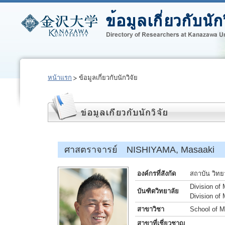
หน้าแรก
ข้อมูลเกี่ยวกับนักวิจัย
ศาสตราจารย์ NISHIYAMA, Masaaki
องค์กรที่สังกัด
สถาบัน วิทย
Division of
บันฑิตวิทยาลัย
Division of
สาขาวิชา
School of M
สาขาที่เชี่ยวชาญ