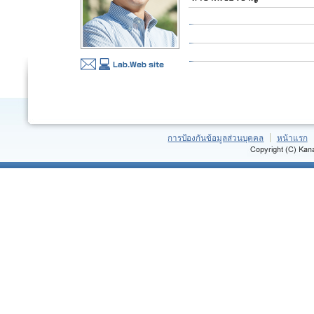
การป้องกันข้อมูลส่วนบุคคล
หน้าแรก