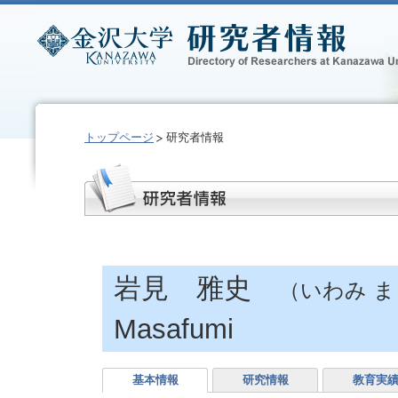
トップページ
研究者情報
岩見 雅史
（いわみ 
Masafumi
基本情報
研究情報
教育実