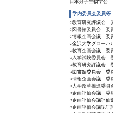
日本分子生物学会
学内委員会委員等
○教育研究評議会 委員(
○図書館委員会 委員長(
○情報企画会議 委員(2
○金沢大学グローバル
○教育企画会議 委員(2
○入学試験委員会 委員長
○教育研究評議会 委員(
○図書館委員会 委員長(
○情報企画会議 委員(2
○大学改革推進委員会 委
○企画評価会議 委員(2
○企画評価会議評価部会
○企画評価会議認証評価