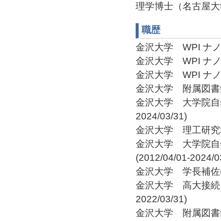
理学博士（名古屋大
職歴
金沢大学 WPI ナノ生
金沢大学 WPI ナノ
金沢大学 WPI ナノ生命
金沢大学 附属図書館 館長
金沢大学 大学院自然
2024/03/31)
金沢大学 理工研究域生命
金沢大学 大学院自
(2012/04/01-2024/0
金沢大学 学長補佐(2014
金沢大学 高大接続コア
2022/03/31)
金沢大学 附属図書館 館長