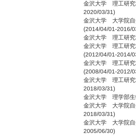
金沢大学 理工研究域・
2020/03/31)
金沢大学 大学院自
(2014/04/01-2016/0
金沢大学 理工研究域・学
金沢大学 理工研究
(2012/04/01-2014/0
金沢大学 理工研究
(2008/04/01-2012/0
金沢大学 理工研究域自
2018/03/31)
金沢大学 理学部生物学科 
金沢大学 大学院自然科
2018/03/31)
金沢大学 大学院自然
2005/06/30)